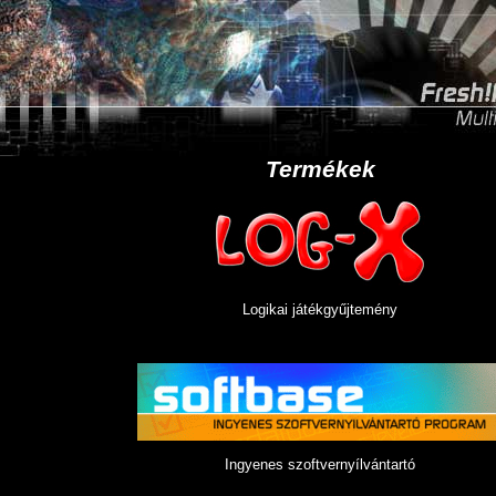
Termékek
Logikai játékgyűjtemény
Ingyenes szoftvernyílvántartó